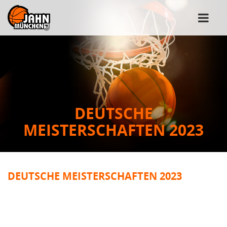
DEUTSCHE
MEISTERSCHAFTEN 2023
DEUTSCHE MEISTERSCHAFTEN 2023