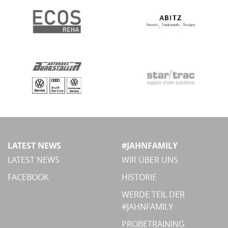
LATEST NEWS
#JAHNFAMILY
LATEST NEWS
WIR ÜBER UNS
FACEBOOK
HISTORIE
WERDE TEIL DER
#JAHNFAMILY
PROBETRAINING