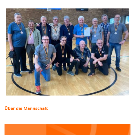
Über die Mannschaft