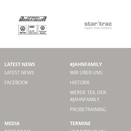
LATEST NEWS
#JAHNFAMILY
LATEST NEWS
WIR ÜBER UNS
FACEBOOK
HISTORIE
WERDE TEIL DER
#JAHNFAMILY
PROBETRAINING
MEDIA
TERMINE