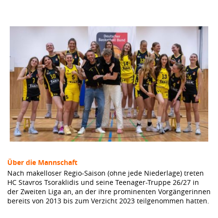
Über die Mannschaft
Nach makelloser Regio-Saison (ohne jede Niederlage) treten
HC Stavros Tsoraklidis und seine Teenager-Truppe 26/27 in
der Zweiten Liga an, an der ihre prominenten Vorgängerinnen
bereits von 2013 bis zum Verzicht 2023 teilgenommen hatten.