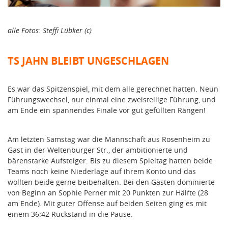
alle Fotos: Steffi Lübker (c)
TS JAHN BLEIBT UNGESCHLAGEN
Es war das Spitzenspiel, mit dem alle gerechnet hatten. Neun
Führungswechsel, nur einmal eine zweistellige Führung, und
am Ende ein spannendes Finale vor gut gefüllten Rängen!
Am letzten Samstag war die Mannschaft aus Rosenheim zu
Gast in der Weltenburger Str., der ambitionierte und
bärenstarke Aufsteiger. Bis zu diesem Spieltag hatten beide
Teams noch keine Niederlage auf ihrem Konto und das
wollten beide gerne beibehalten. Bei den Gästen dominierte
von Beginn an Sophie Perner mit 20 Punkten zur Hälfte (28
am Ende). Mit guter Offense auf beiden Seiten ging es mit
einem 36:42 Rückstand in die Pause.