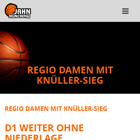
REGIO DAMEN MIT
KNÜLLER-SIEG
REGIO DAMEN MIT KNÜLLER-SIEG
D1 WEITER OHNE
NIEDERLAGE