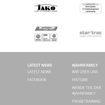
LATEST NEWS
#JAHNFAMILY
LATEST NEWS
WIR ÜBER UNS
FACEBOOK
HISTORIE
WERDE TEIL DER
#JAHNFAMILY
PROBETRAINING