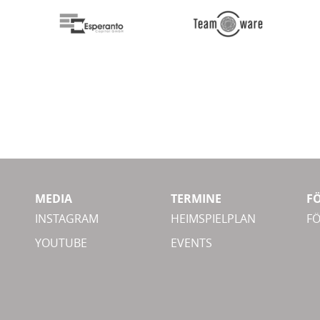
MEDIA
TERMINE
F
INSTAGRAM
HEIMSPIELPLAN
F
YOUTUBE
EVENTS