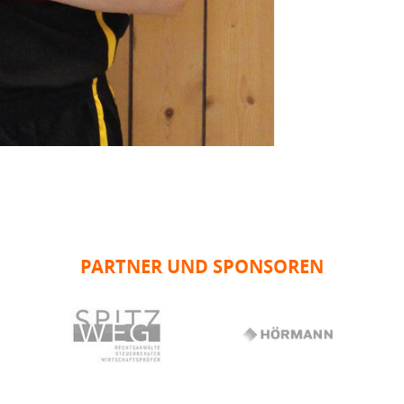
PARTNER UND SPONSOREN