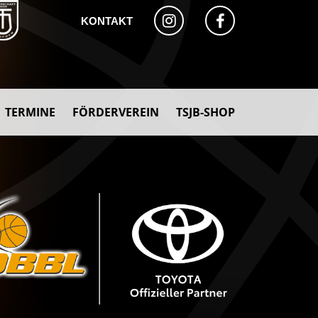
KONTAKT
TERMINE
FÖRDERVEREIN
TSJB-SHOP