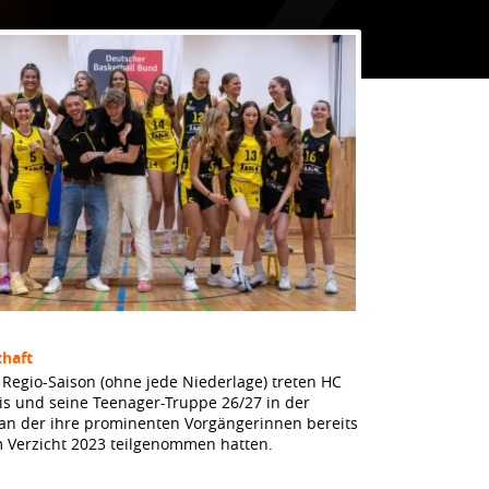
haft
Regio-Saison (ohne jede Niederlage) treten HC
dis und seine Teenager-Truppe 26/27 in der
 an der ihre prominenten Vorgängerinnen bereits
m Verzicht 2023 teilgenommen hatten.