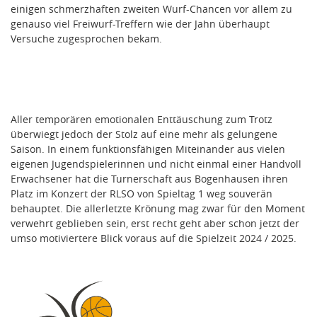
einigen schmerzhaften zweiten Wurf-Chancen vor allem zu
genauso viel Freiwurf-Treffern wie der Jahn überhaupt
Versuche zugesprochen bekam.
Aller temporären emotionalen Enttäuschung zum Trotz
überwiegt jedoch der Stolz auf eine mehr als gelungene
Saison. In einem funktionsfähigen Miteinander aus vielen
eigenen Jugendspielerinnen und nicht einmal einer Handvoll
Erwachsener hat die Turnerschaft aus Bogenhausen ihren
Platz im Konzert der RLSO von Spieltag 1 weg souverän
behauptet. Die allerletzte Krönung mag zwar für den Moment
verwehrt geblieben sein, erst recht geht aber schon jetzt der
umso motiviertere Blick voraus auf die Spielzeit 2024 / 2025.