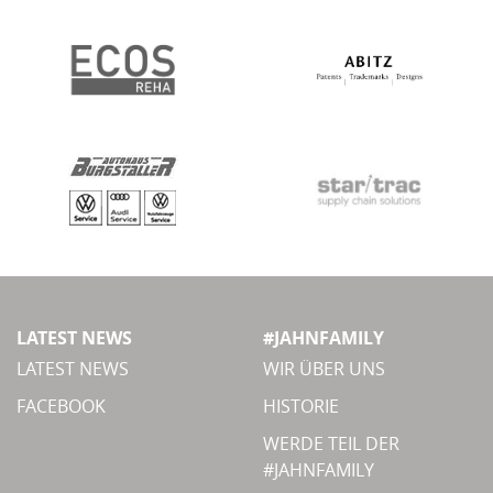
LATEST NEWS
#JAHNFAMILY
LATEST NEWS
WIR ÜBER UNS
FACEBOOK
HISTORIE
WERDE TEIL DER
#JAHNFAMILY