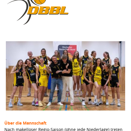
Über die Mannschaft
Nach makelloser Regio-Saison (ohne jede Niederlage) treten