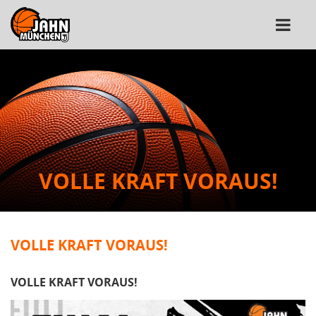
VOLLE KRAFT VORAUS!
VOLLE KRAFT VORAUS!
VOLLE KRAFT VORAUS!