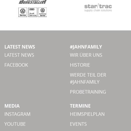
LATEST NEWS
#JAHNFAMILY
LATEST NEWS
WIR ÜBER UNS
FACEBOOK
HISTORIE
WERDE TEIL DER
#JAHNFAMILY
PROBETRAINING
MEDIA
TERMINE
INSTAGRAM
HEIMSPIELPLAN
YOUTUBE
EVENTS