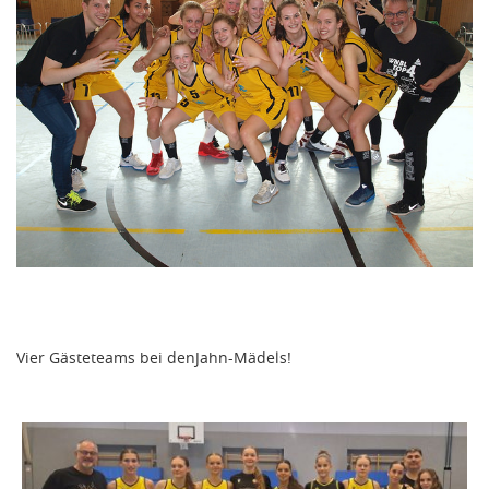
Vier Gästeteams bei denJahn-Mädels!