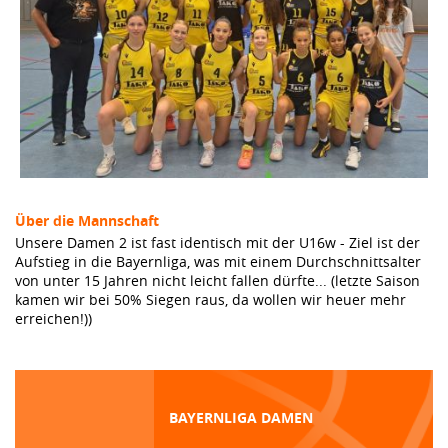
Über die Mannschaft
Unsere Damen 2 ist fast identisch mit der U16w - Ziel ist der
Aufstieg in die Bayernliga, was mit einem Durchschnittsalter
von unter 15 Jahren nicht leicht fallen dürfte... (letzte Saison
kamen wir bei 50% Siegen raus, da wollen wir heuer mehr
erreichen!))
BAYERNLIGA DAMEN