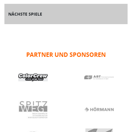
NÄCHSTE SPIELE
PARTNER UND SPONSOREN