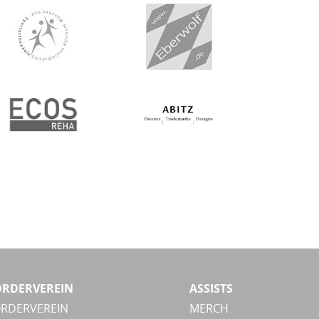
ÖRDERVEREIN
ASSISTS
ÖRDERVEREIN
MERCH