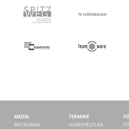
MEDIA
TERMINE
F
INSTAGRAM
HEIMSPIELPLAN
F