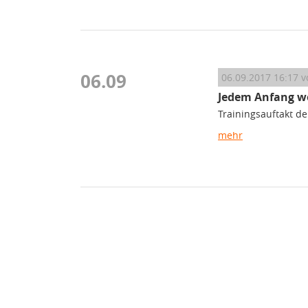
06.09
06.09.2017 16:17
v
Jedem Anfang w
Trainingsauftakt de
mehr