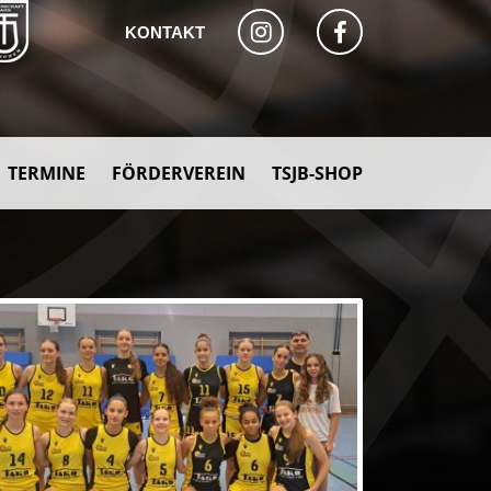
KONTAKT
TERMINE
FÖRDERVEREIN
TSJB-SHOP