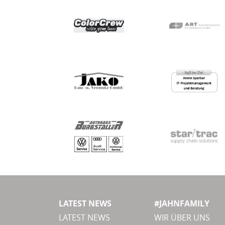
LATEST NEWS
#JAHNFAMILY
LATEST NEWS
WIR ÜBER UNS