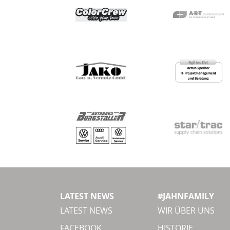
LATEST NEWS
#JAHNFAMILY
LATEST NEWS
WIR ÜBER UNS
FACEBOOK
HISTORIE