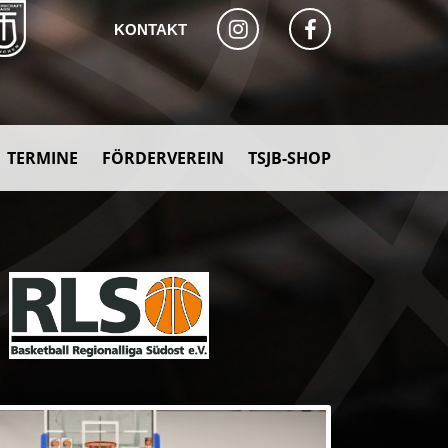
KONTAKT
TERMINE
FÖRDERVEREIN
TSJB-SHOP