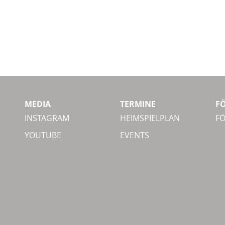
MEDIA
TERMINE
F
INSTAGRAM
HEIMSPIELPLAN
F
YOUTUBE
EVENTS