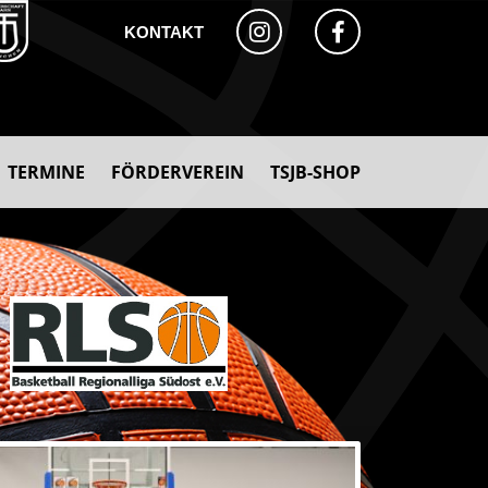
KONTAKT
TERMINE
FÖRDERVEREIN
TSJB-SHOP