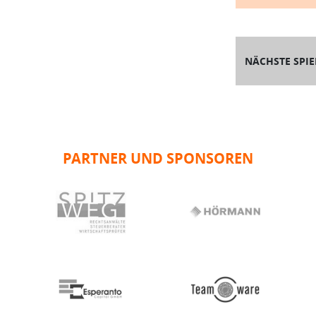
NÄCHSTE SPIE
PARTNER UND SPONSOREN