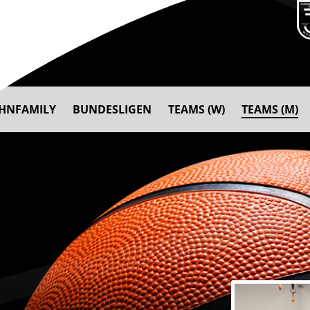
AHNFAMILY
BUNDESLIGEN
TEAMS (W)
TEAMS (M)