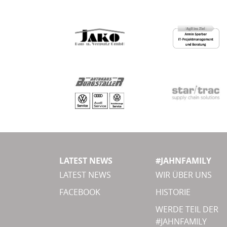
LATEST NEWS
#JAHNFAMILY
LATEST NEWS
WIR ÜBER UNS
FACEBOOK
HISTORIE
WERDE TEIL DER
#JAHNFAMILY