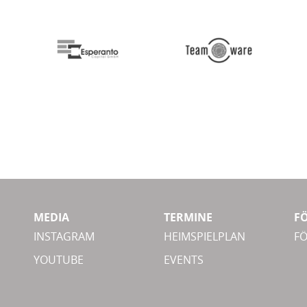
MEDIA
TERMINE
F
INSTAGRAM
HEIMSPIELPLAN
F
YOUTUBE
EVENTS