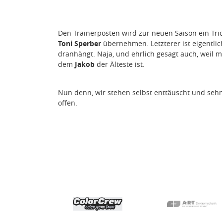
Den Trainerposten wird zur neuen Saison ein Tri
Toni Sperber
übernehmen. Letzterer ist eigentli
dranhängt. Naja, und ehrlich gesagt auch, weil m
dem
Jakob
der Älteste ist.
Nun denn, wir stehen selbst enttäuscht und sehn
offen.