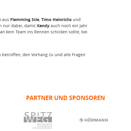
o aus
Flemming Stie
,
Timo Heinrichs
und
ch nur dabei, damit
Xandy
auch noch ein Jahr
an kein Team ins Rennen schicken sollte, bei
 betroffen, den Vorhang zu und alle Fragen
PARTNER UND SPONSOREN