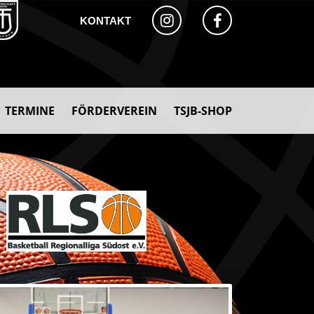
KONTAKT
TERMINE
FÖRDERVEREIN
TSJB-SHOP