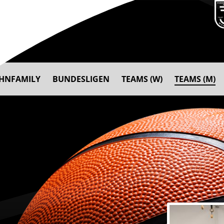
AHNFAMILY
BUNDESLIGEN
TEAMS (W)
TEAMS (M)