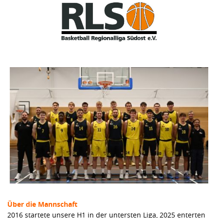
Über die Mannschaft
2016 startete unsere H1 in der untersten Liga, 2025 enterten