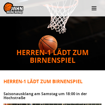
HERREN-1 LÄDT ZUM
BIRNENSPIEL
HERREN-1 LÄDT ZUM BIRNENSPIEL
Saisonausklang am Samstag um 18:00 in der
Hochstraße