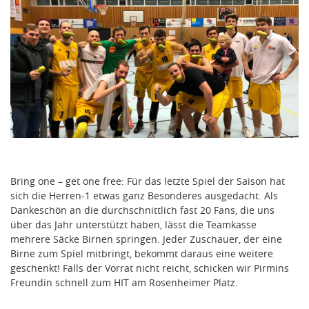
Bring one – get one free: Für das letzte Spiel der Saison hat
sich die Herren-1 etwas ganz Besonderes ausgedacht. Als
Dankeschön an die durchschnittlich fast 20 Fans, die uns
über das Jahr unterstützt haben, lässt die Teamkasse
mehrere Säcke Birnen springen. Jeder Zuschauer, der eine
Birne zum Spiel mitbringt, bekommt daraus eine weitere
geschenkt! Falls der Vorrat nicht reicht, schicken wir Pirmins
Freundin schnell zum HIT am Rosenheimer Platz.