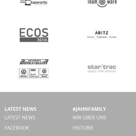
LATEST NEWS
#JAHNFAMILY
LATEST NEWS
WIR ÜBER UNS
FACEBOOK
HISTORIE