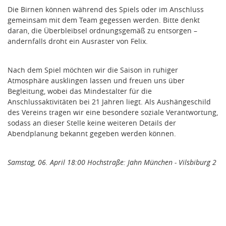
Die Birnen können während des Spiels oder im Anschluss
gemeinsam mit dem Team gegessen werden. Bitte denkt
daran, die Überbleibsel ordnungsgemäß zu entsorgen –
andernfalls droht ein Ausraster von Felix.
Nach dem Spiel möchten wir die Saison in ruhiger
Atmosphäre ausklingen lassen und freuen uns über
Begleitung, wobei das Mindestalter für die
Anschlussaktivitäten bei 21 Jahren liegt. Als Aushängeschild
des Vereins tragen wir eine besondere soziale Verantwortung,
sodass an dieser Stelle keine weiteren Details der
Abendplanung bekannt gegeben werden können.
Samstag, 06. April 18:00 Hochstraße: Jahn München - Vilsbiburg 2