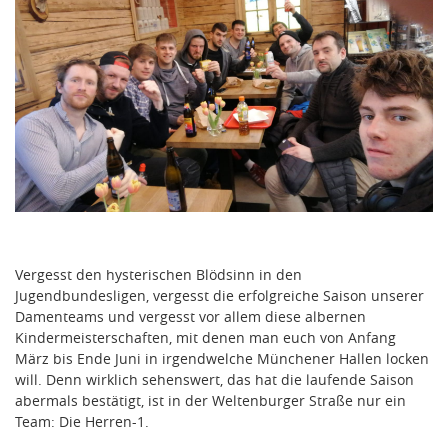
Vergesst den hysterischen Blödsinn in den
Jugendbundesligen, vergesst die erfolgreiche Saison unserer
Damenteams und vergesst vor allem diese albernen
Kindermeisterschaften, mit denen man euch von Anfang
März bis Ende Juni in irgendwelche Münchener Hallen locken
will. Denn wirklich sehenswert, das hat die laufende Saison
abermals bestätigt, ist in der Weltenburger Straße nur ein
Team: Die Herren-1.