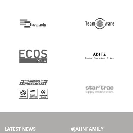
LATEST NEWS
#JAHNFAMILY