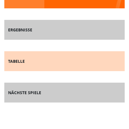
ERGEBNISSE
TABELLE
NÄCHSTE SPIELE