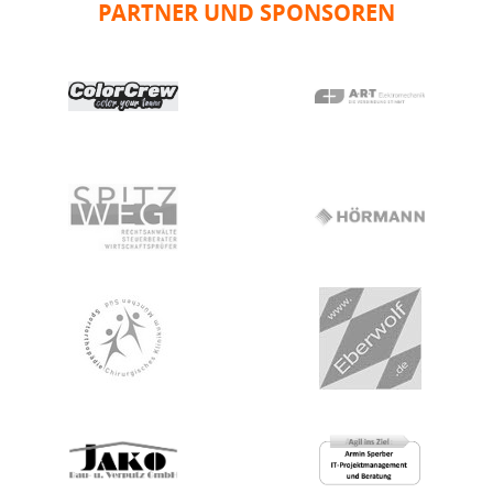
PARTNER UND SPONSOREN