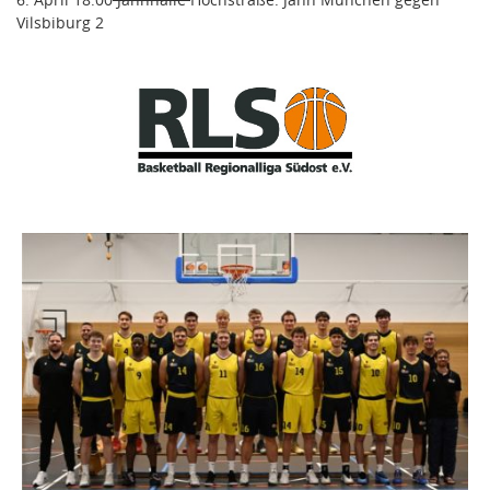
Vilsbiburg 2