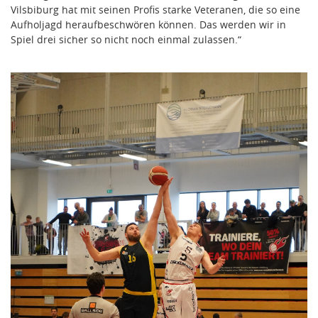
Vilsbiburg hat mit seinen Profis starke Veteranen, die so eine
Aufholjagd heraufbeschwören können. Das werden wir in
Spiel drei sicher so nicht noch einmal zulassen.“