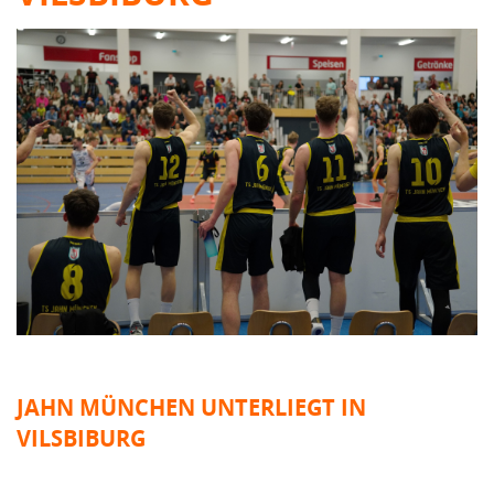
JAHN MÜNCHEN UNTERLIEGT IN
VILSBIBURG