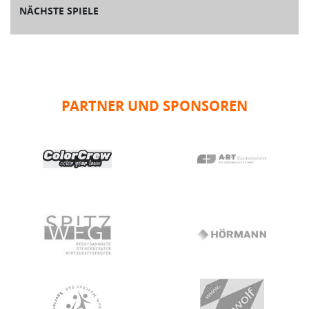
NÄCHSTE SPIELE
PARTNER UND SPONSOREN