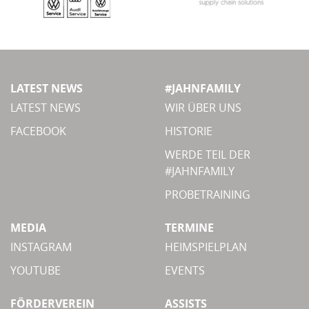
LATEST NEWS
#JAHNFAMILY
LATEST NEWS
WIR ÜBER UNS
FACEBOOK
HISTORIE
WERDE TEIL DER
#JAHNFAMILY
PROBETRAINING
MEDIA
TERMINE
INSTAGRAM
HEIMSPIELPLAN
YOUTUBE
EVENTS
FÖRDERVEREIN
ASSISTS