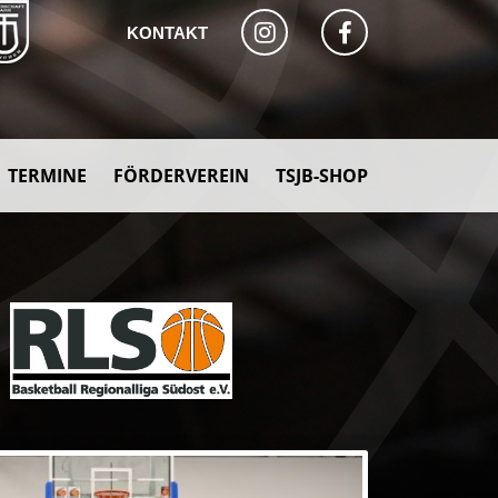
KONTAKT
TERMINE
FÖRDERVEREIN
TSJB-SHOP