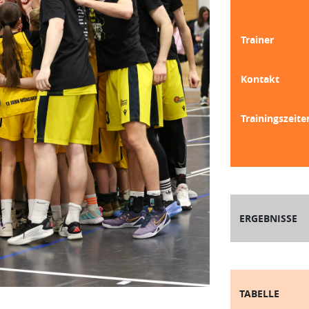
Trainer
Kontakt
Trainingszeite
ERGEBNISSE
TABELLE