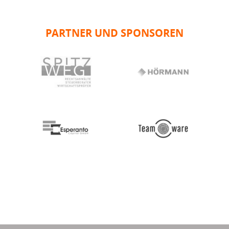
PARTNER UND SPONSOREN