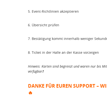
5. Event-Richtlinien akzeptieren
6. Übersicht prüfen
7. Bestätigung kommt innerhalb weniger Sekund
8.
Ticket in der Halle an der Kasse vorzeigen
Hinweis: Karten sind begrenzt und waren nur bis Mi
verfügbar
❗️
DANKE FÜR EUREN SUPPORT – WI
🔥