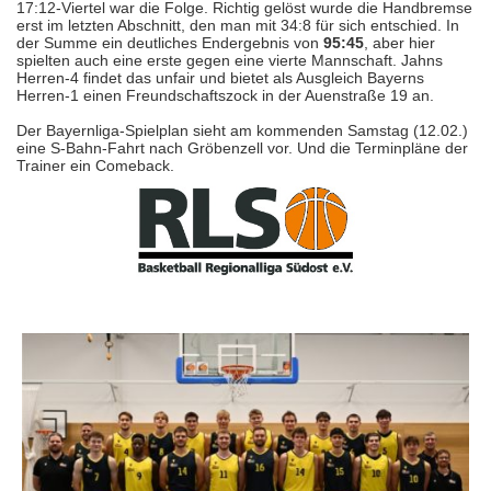
17:12-Viertel war die Folge. Richtig gelöst wurde die Handbremse
erst im letzten Abschnitt, den man mit 34:8 für sich entschied. In
der Summe ein deutliches Endergebnis von
95:45
, aber hier
spielten auch eine erste gegen eine vierte Mannschaft. Jahns
Herren-4 findet das unfair und bietet als Ausgleich Bayerns
Herren-1 einen Freundschaftszock in der Auenstraße 19 an.
Der Bayernliga-Spielplan sieht am kommenden Samstag (12.02.)
eine S-Bahn-Fahrt nach Gröbenzell vor. Und die Terminpläne der
Trainer ein Comeback.