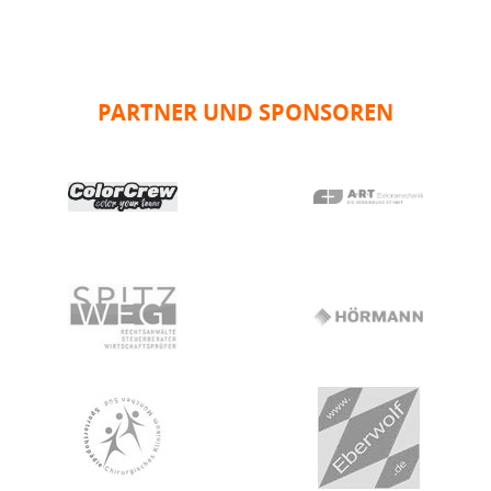
PARTNER UND SPONSOREN