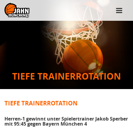
TIEFE TRAINERROTATION
TIEFE TRAINERROTATION
Herren-1 gewinnt unter Spielertrainer Jakob Sperber
mit 95:45 gegen Bayern München 4