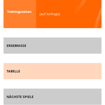
Trainingszeiten
(auf Anfrage)
ERGEBNISSE
TABELLE
NÄCHSTE SPIELE