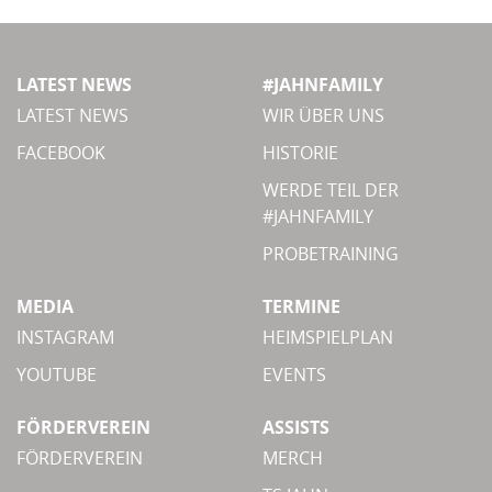
LATEST NEWS
#JAHNFAMILY
LATEST NEWS
WIR ÜBER UNS
FACEBOOK
HISTORIE
WERDE TEIL DER
#JAHNFAMILY
PROBETRAINING
MEDIA
TERMINE
INSTAGRAM
HEIMSPIELPLAN
YOUTUBE
EVENTS
FÖRDERVEREIN
ASSISTS
FÖRDERVEREIN
MERCH