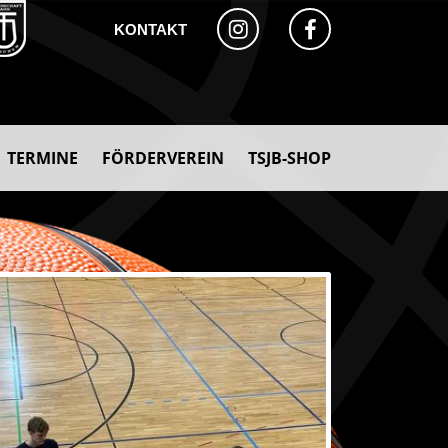
KONTAKT
TERMINE
FÖRDERVEREIN
TSJB-SHOP