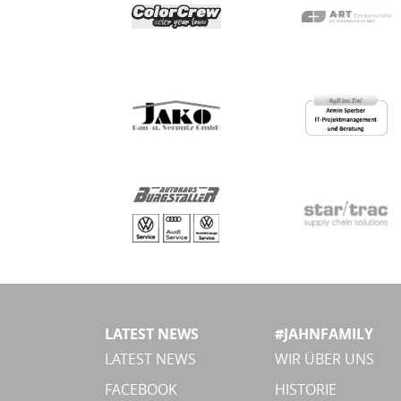
LATEST NEWS
#JAHNFAMILY
LATEST NEWS
WIR ÜBER UNS
FACEBOOK
HISTORIE