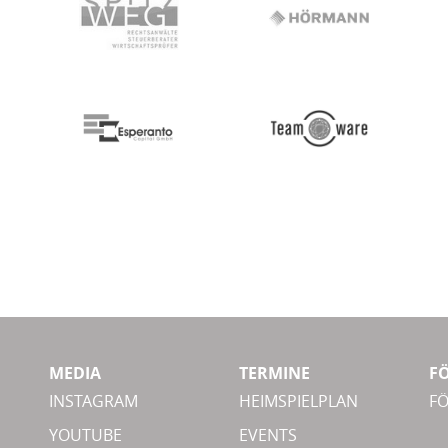
MEDIA
TERMINE
F
INSTAGRAM
HEIMSPIELPLAN
F
YOUTUBE
EVENTS