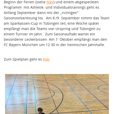
Beginn der Ferien (siehe
hier
) und einem abgespeckten
Programm mit Athletik- und Individualtrainings geht es
Anfang September dann mit der „richtigen“
Saisonvorbereitung los. Am 8./9. September nimmt das Team
am Sparkassen-Cup in Tübingen teil, eine Woche später
empfängt man die Teams von Urspring und Tübingen zu
einem Turnier im Jahn. Zum Saisonauftakt wartet ein
besonderer Leckerbissen: Am 7. Oktober empfängt man den
FC Bayern München um 12:30 in der heimischen Jahnhalle.
Zum Spielplan geht es
hier