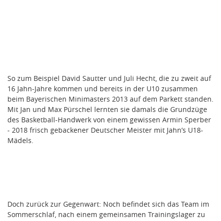
So zum Beispiel David Sautter und Juli Hecht, die zu zweit auf
16 Jahn-Jahre kommen und bereits in der U10 zusammen
beim Bayerischen Minimasters 2013 auf dem Parkett standen.
Mit Jan und Max Pürschel lernten sie damals die Grundzüge
des Basketball-Handwerk von einem gewissen Armin Sperber
- 2018 frisch gebackener Deutscher Meister mit Jahn’s U18-
Mädels.
Doch zurück zur Gegenwart: Noch befindet sich das Team im
Sommerschlaf, nach einem gemeinsamen Trainingslager zu