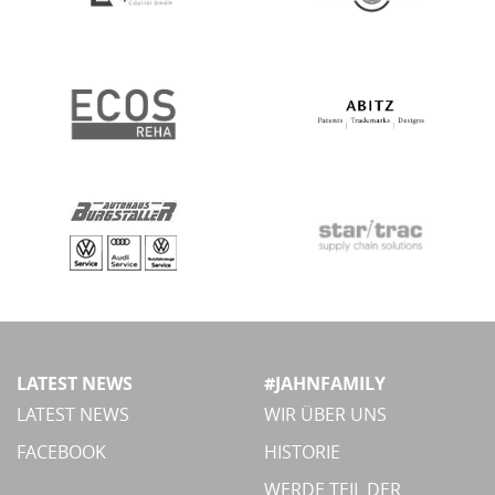
LATEST NEWS
#JAHNFAMILY
LATEST NEWS
WIR ÜBER UNS
FACEBOOK
HISTORIE
WERDE TEIL DER