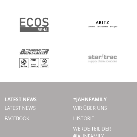
LATEST NEWS
#JAHNFAMILY
LATEST NEWS
WIR ÜBER UNS
FACEBOOK
HISTORIE
WERDE TEIL DER
#JAHNFAMILY