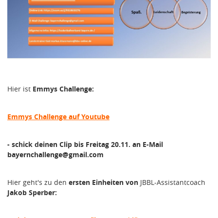
Hier ist
Emmys Challenge:
Emmys Challenge auf Youtube
- schick deinen Clip bis Freitag 20.11. an E-Mail
bayernchallenge@gmail.com
Hier geht's zu den
ersten Einheiten von
JBBL-Assistantcoach
Jakob Sperber: