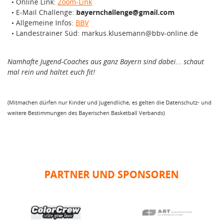
• Online Link:
Zoom-Link
• E-Mail Challenge:
bayernchallenge@gmail.com
• Allgemeine Infos:
BBV
• Landestrainer Süd: markus.klusemann@bbv-online.de
Namhafte Jugend-Coaches aus ganz Bayern sind dabei... schaut
mal rein und haltet euch fit!
(Mitmachen dürfen nur Kinder und Jugendliche, es gelten die Datenschutz- und
weitere Bestimmungen des Bayerischen Basketball Verbands)
PARTNER UND SPONSOREN