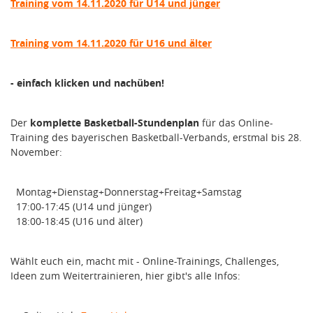
Training vom 14.11.2020 für U14 und jüng
er
Training vom 14.11.2020 für U16 und älter
- einfach klicken und nachüben!
Der
komplette Basketball-Stundenplan
für das Online-
Training des bayerischen Basketball-Verbands, erstmal bis 28.
November:
Montag+Dienstag+Donnerstag+Freitag+Samstag
17:00-17:45 (U14 und jünger)
18:00-18:45 (U16 und älter)
Wählt euch ein, macht mit - Online-Trainings, Challenges,
Ideen zum Weitertrainieren, hier gibt's alle Infos: