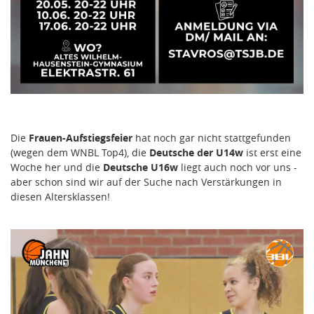
Die
Frauen-Aufstiegsfeier
hat noch gar nicht stattgefunden
(wegen dem WNBL Top4), die
Deutsche der U14w
ist erst eine
Woche her und die
Deutsche U16w
liegt auch noch vor uns -
aber schon sind wir auf der Suche nach Verstärkungen in
diesen Altersklassen!