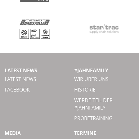
LATEST NEWS
#JAHNFAMILY
LATEST NEWS
WIR ÜBER UNS
FACEBOOK
HISTORIE
WERDE TEIL DER
#JAHNFAMILY
PROBETRAINING
MEDIA
TERMINE