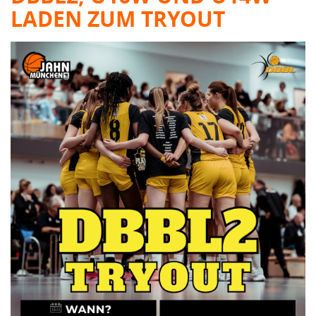
LADEN ZUM TRYOUT