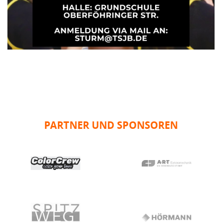
PARTNER UND SPONSOREN