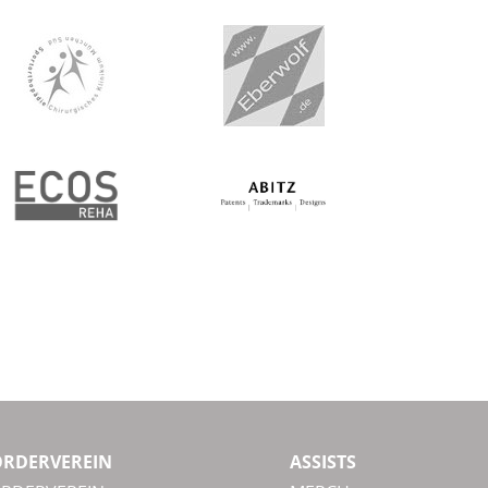
ÖRDERVEREIN
ASSISTS