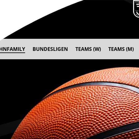
AHNFAMILY
BUNDESLIGEN
TEAMS (W)
TEAMS (M)