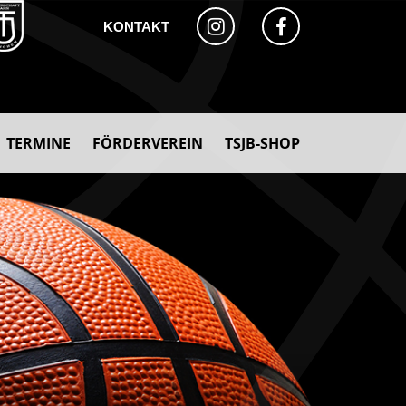
KONTAKT
TERMINE
FÖRDERVEREIN
TSJB-SHOP