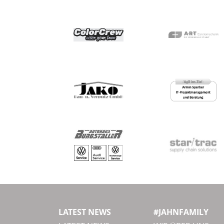
LATEST NEWS
#JAHNFAMILY