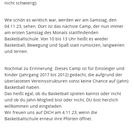
nicht schwierig).
Wie schön es wirklich war, werden wir am Samstag, den
04.11.23, sehen. Dort ist das nächste Camp, der nun immer
am ersten Samstag des Monats stattfindenden
Basketballschule. Von 10 bis 13 Uhr heißt es wieder
Basketball, Bewegung und Spaß statt rumsitzen, langweilen
und lernen.
Nochmal zu Erinnerung: Dieses Camp ist für Einsteiger und
Kinder (Jahrgang 2017 bis 2012) gedacht, die aufgrund der
überlasteten Vereinsstrukturen sonst keine Chance auf (Jahn)
Basketball haben.
Das heißt egal, ob du Basketball spielen kannst oder nicht
und ob du Jahn-Mitglied bist oder nicht, DU bist herzlich
willkommen und eingeladen.
Wir freuen uns auf DICH am 4.11.23, wenn die
Basketballschule erneut ihre Pforten öffnet.