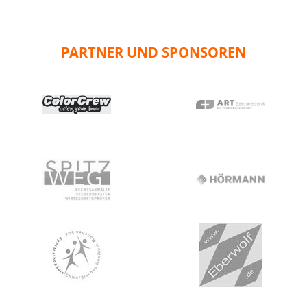
PARTNER UND SPONSOREN