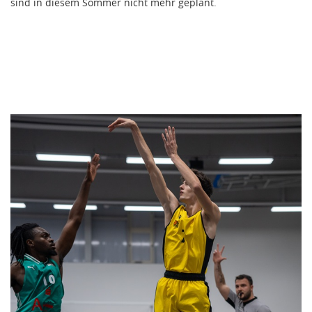
sind in diesem Sommer nicht mehr geplant.