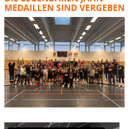
MEDAILLEN SIND VERGEBEN