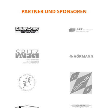
PARTNER UND SPONSOREN