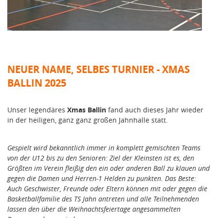
NEUER NAME, SELBES TURNIER - XMAS
BALLIN 2025
Unser legendäres
Xmas Ballin
fand auch dieses Jahr wieder
in der heiligen, ganz ganz großen Jahnhalle statt.
Gespielt wird bekanntlich immer in komplett gemischten Teams
von der U12 bis zu den Senioren: Ziel der Kleinsten ist es, den
Größten im Verein fleißig den ein oder anderen Ball zu klauen und
gegen die Damen und Herren-1 Helden zu punkten. Das Beste:
Auch Geschwister, Freunde oder Eltern können mit oder gegen die
Basketballfamilie des TS Jahn antreten und alle Teilnehmenden
lassen den über die Weihnachtsfeiertage angesammelten