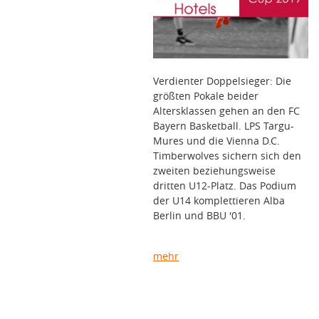
Verdienter Doppelsieger: Die
größten Pokale beider
Altersklassen gehen an den FC
Bayern Basketball. LPS Targu-
Mures und die Vienna D.C.
Timberwolves sichern sich den
zweiten beziehungsweise
dritten U12-Platz. Das Podium
der U14 komplettieren Alba
Berlin und BBU '01.
mehr