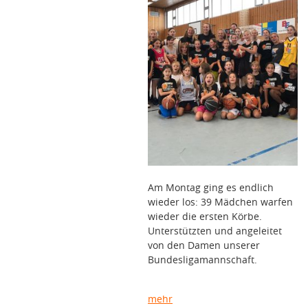
Am Montag ging es endlich
wieder los: 39 Mädchen warfen
wieder die ersten Körbe.
Unterstützten und angeleitet
von den Damen unserer
Bundesligamannschaft.
mehr