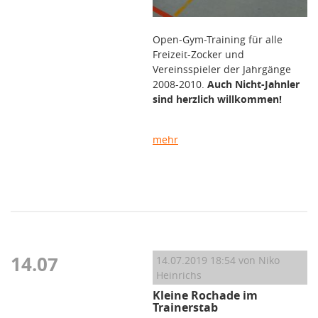
Open-Gym-Training für alle
Freizeit-Zocker und
Vereinsspieler der Jahrgänge
2008-2010.
Auch Nicht-Jahnler
sind herzlich willkommen!
mehr
14.07
14.07.2019 18:54
von Niko
Heinrichs
Kleine Rochade im
Trainerstab