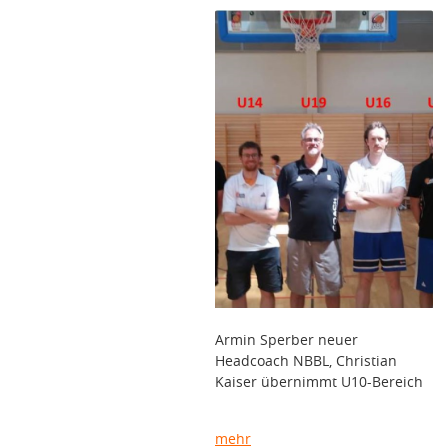
Armin Sperber neuer
Headcoach NBBL, Christian
Kaiser übernimmt U10-Bereich
mehr