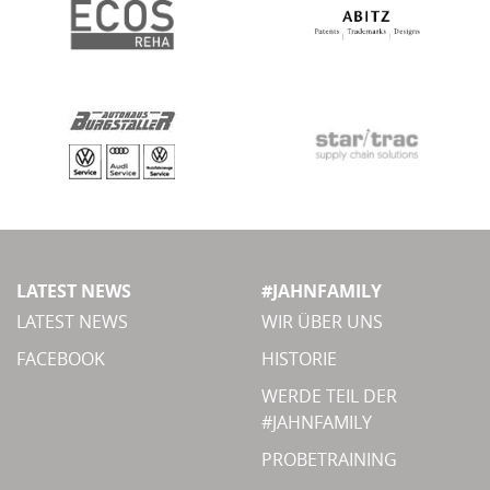
LATEST NEWS
#JAHNFAMILY
LATEST NEWS
WIR ÜBER UNS
FACEBOOK
HISTORIE
WERDE TEIL DER
#JAHNFAMILY
PROBETRAINING