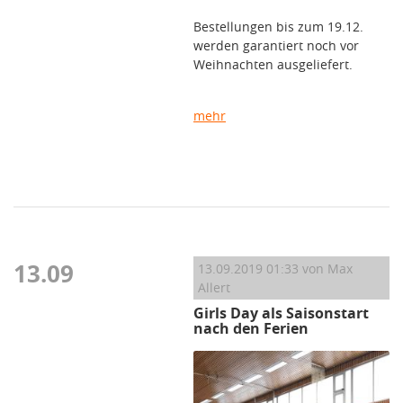
Bestellungen bis zum 19.12.
werden garantiert noch vor
Weihnachten ausgeliefert.
mehr
13.09
13.09.2019 01:33
von Max
Allert
Girls Day als Saisonstart
nach den Ferien