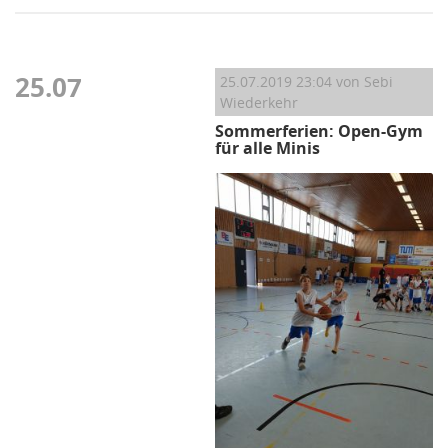
25.07
25.07.2019 23:04
von Sebi
Wiederkehr
Sommerferien: Open-Gym
für alle Minis