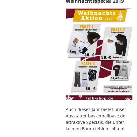
Weihnachtsspecial 2019
Auch dieses Jahr bietet unser
Ausstatter basketballbase.de
attraktive Specials, die unter
keinem Baum fehlen sollten!