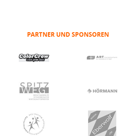
PARTNER UND SPONSOREN