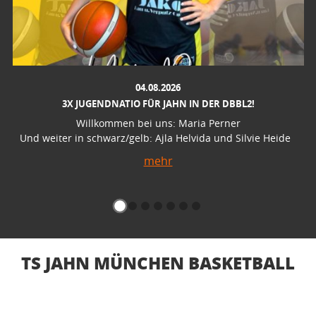
04.08.2026
3X JUGENDNATIO FÜR JAHN IN DER DBBL2!
Willkommen bei uns: Maria Perner
Und weiter in schwarz/gelb: Ajla Helvida und Silvie Heide
mehr
TS JAHN MÜNCHEN BASKETBALL