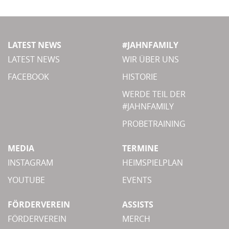
LATEST NEWS
#JAHNFAMILY
LATEST NEWS
WIR ÜBER UNS
FACEBOOK
HISTORIE
WERDE TEIL DER
#JAHNFAMILY
PROBETRAINING
MEDIA
TERMINE
INSTAGRAM
HEIMSPIELPLAN
YOUTUBE
EVENTS
FÖRDERVEREIN
ASSISTS
FÖRDERVEREIN
MERCH