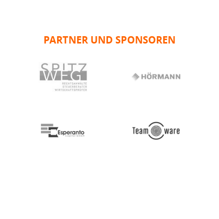
PARTNER UND SPONSOREN