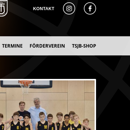
KONTAKT
TERMINE
FÖRDERVEREIN
TSJB-SHOP