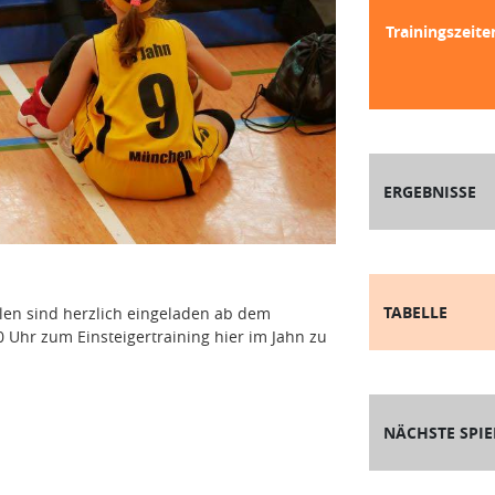
Trainingszeite
ERGEBNISSE
TABELLE
llen sind herzlich eingeladen ab dem
 Uhr zum Einsteigertraining hier im Jahn zu
NÄCHSTE SPIE