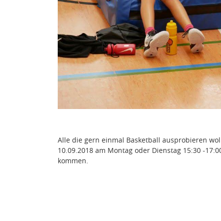
Alle die gern einmal Basketball ausprobieren wo
10.09.2018 am Montag oder Dienstag 15:30 -17:00
kommen.