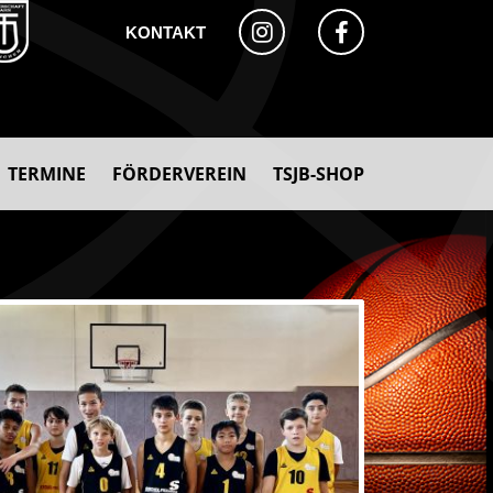
KONTAKT
TERMINE
FÖRDERVEREIN
TSJB-SHOP