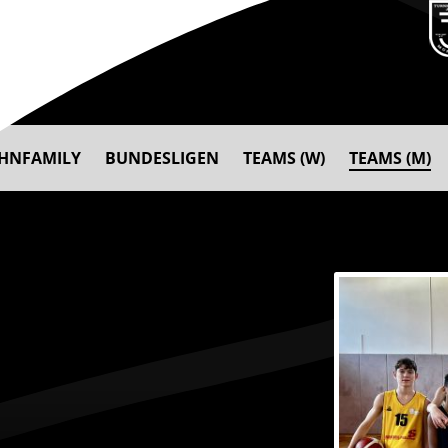
AHNFAMILY
BUNDESLIGEN
TEAMS (W)
TEAMS (M)