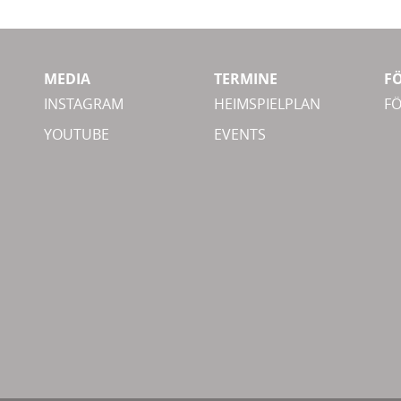
MEDIA
TERMINE
F
INSTAGRAM
HEIMSPIELPLAN
F
YOUTUBE
EVENTS