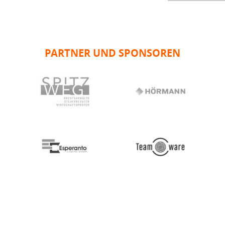
PARTNER UND SPONSOREN