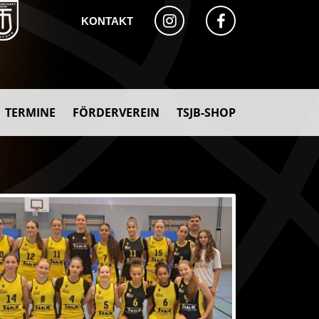
KONTAKT
TERMINE
FÖRDERVEREIN
TSJB-SHOP