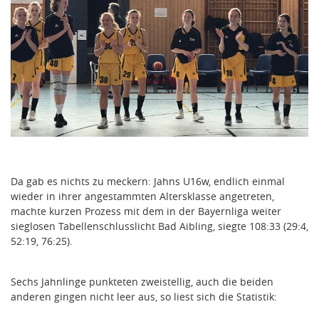
Da gab es nichts zu meckern: Jahns U16w, endlich einmal
wieder in ihrer angestammten Altersklasse angetreten,
machte kurzen Prozess mit dem in der Bayernliga weiter
sieglosen Tabellenschlusslicht Bad Aibling, siegte 108:33 (29:4,
52:19, 76:25).
Sechs Jahnlinge punkteten zweistellig, auch die beiden
anderen gingen nicht leer aus, so liest sich die Statistik: