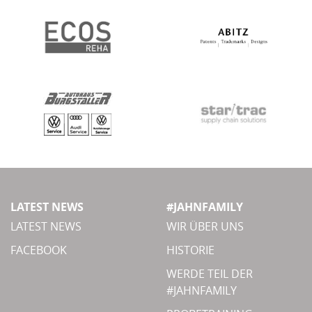
LATEST NEWS
#JAHNFAMILY
LATEST NEWS
WIR ÜBER UNS
FACEBOOK
HISTORIE
WERDE TEIL DER
#JAHNFAMILY