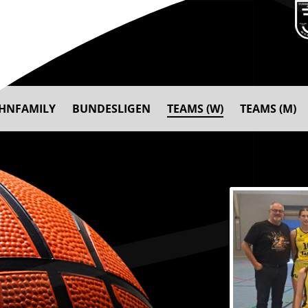
AHNFAMILY
BUNDESLIGEN
TEAMS (W)
TEAMS (M)