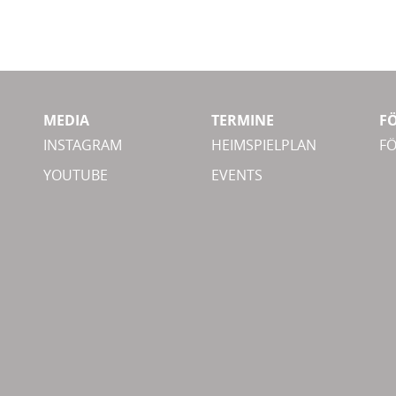
MEDIA
TERMINE
F
INSTAGRAM
HEIMSPIELPLAN
F
YOUTUBE
EVENTS