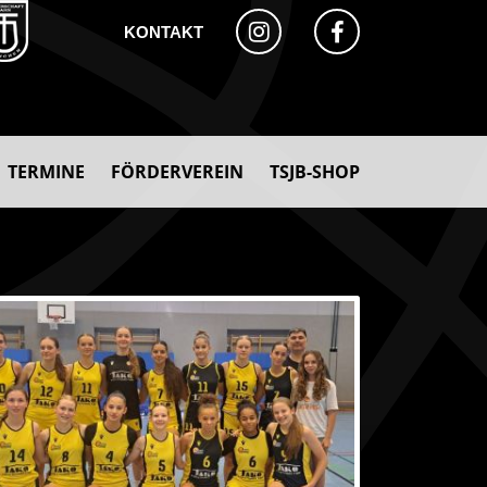
KONTAKT
TERMINE
FÖRDERVEREIN
TSJB-SHOP