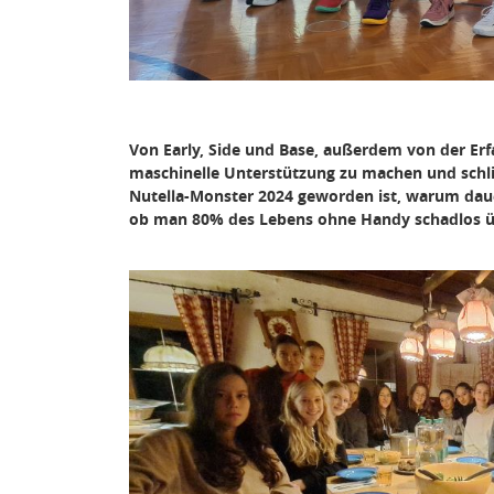
Von Early, Side und Base, außerdem von der Er
maschinelle Unterstützung zu machen und schli
Nutella-Monster 2024 geworden ist, warum da
ob man 80% des Lebens ohne Handy schadlos üb