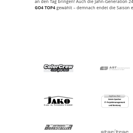
an den Tag bringen! Auch die Jahn-Generation 
GO4 TOP4
gewählt – demnach endet die Saison e