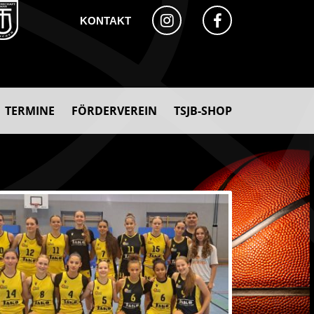
KONTAKT
TERMINE
FÖRDERVEREIN
TSJB-SHOP