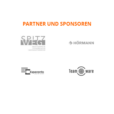
PARTNER UND SPONSOREN