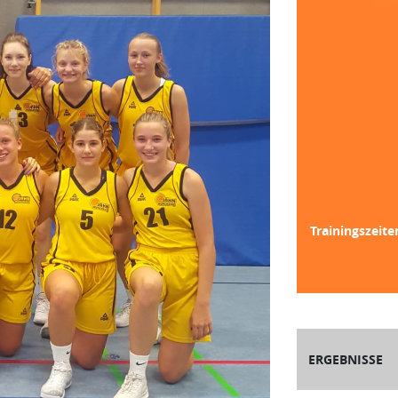
Trainingszeite
ERGEBNISSE