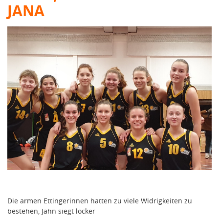
JANA
Die armen Ettingerinnen hatten zu viele Widrigkeiten zu
bestehen, Jahn siegt locker