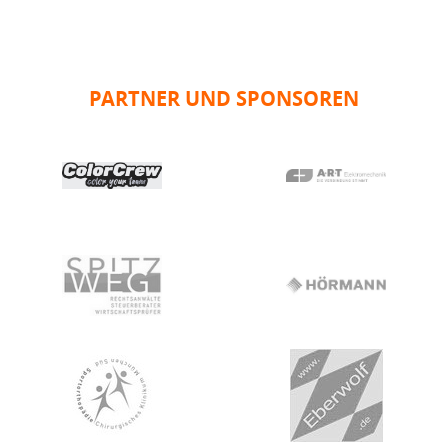
PARTNER UND SPONSOREN