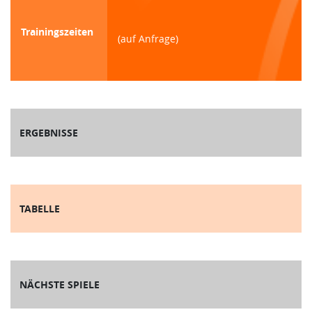
Trainingszeiten
(auf Anfrage)
ERGEBNISSE
TABELLE
NÄCHSTE SPIELE