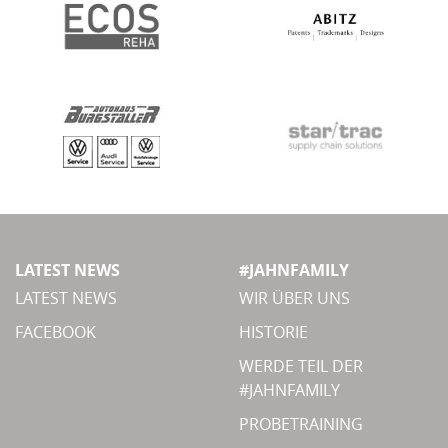
LATEST NEWS
#JAHNFAMILY
LATEST NEWS
WIR ÜBER UNS
FACEBOOK
HISTORIE
WERDE TEIL DER
#JAHNFAMILY
PROBETRAINING