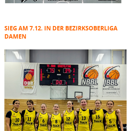
SIEG AM 7.12. IN DER BEZIRKSOBERLIGA
DAMEN