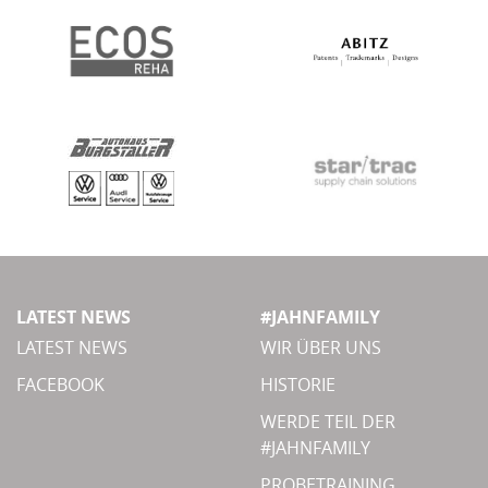
LATEST NEWS
#JAHNFAMILY
LATEST NEWS
WIR ÜBER UNS
FACEBOOK
HISTORIE
WERDE TEIL DER
#JAHNFAMILY
PROBETRAINING