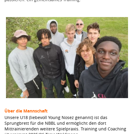
Über die Mannschaft
Unsere U18 (liebevoll Young Nosez genannt) ist das
Sprungbrett für die NBBL und ermöglicht den dort
Mittrainierenden weitere Spielpraxis. Training und Coaching