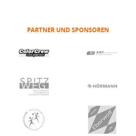
PARTNER UND SPONSOREN