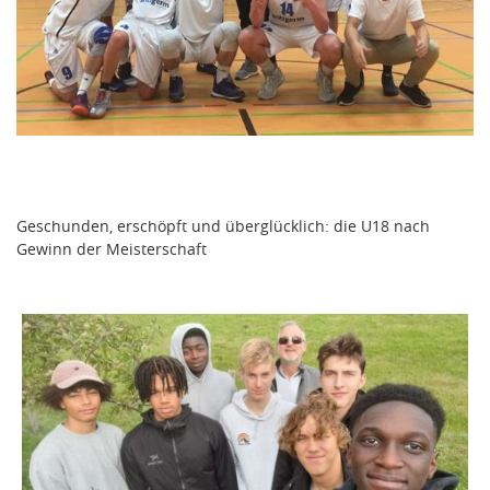
Geschunden, erschöpft und überglücklich: die U18 nach
Gewinn der Meisterschaft