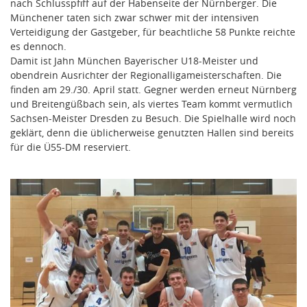
nach Schlusspfiff auf der Habenseite der Nürnberger. Die
Münchener taten sich zwar schwer mit der intensiven
Verteidigung der Gastgeber, für beachtliche 58 Punkte reichte
es dennoch.
Damit ist Jahn München Bayerischer U18-Meister und
obendrein Ausrichter der Regionalligameisterschaften. Die
finden am 29./30. April statt. Gegner werden erneut Nürnberg
und Breitengüßbach sein, als viertes Team kommt vermutlich
Sachsen-Meister Dresden zu Besuch. Die Spielhalle wird noch
geklärt, denn die üblicherweise genutzten Hallen sind bereits
für die Ü55-DM reserviert.