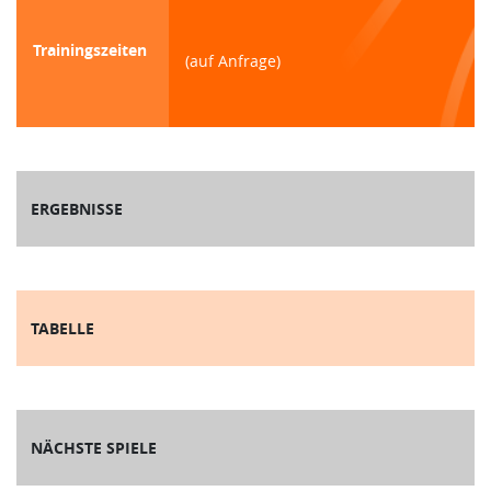
Trainingszeiten
(auf Anfrage)
ERGEBNISSE
TABELLE
NÄCHSTE SPIELE