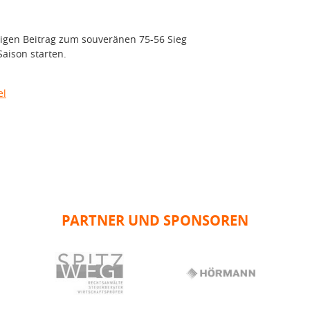
igen Beitrag zum souveränen 75-56 Sieg
Saison starten.
el
PARTNER UND SPONSOREN