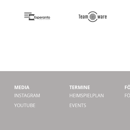
MEDIA
TERMINE
F
INSTAGRAM
HEIMSPIELPLAN
F
YOUTUBE
EVENTS