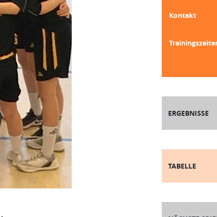
Kontakt
Trainingszeite
ERGEBNISSE
TABELLE