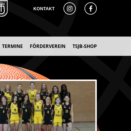
KONTAKT
TERMINE
FÖRDERVEREIN
TSJB-SHOP