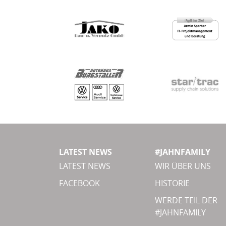
LATEST NEWS
#JAHNFAMILY
LATEST NEWS
WIR ÜBER UNS
FACEBOOK
HISTORIE
WERDE TEIL DER
#JAHNFAMILY