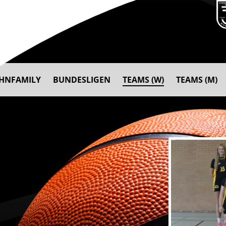
AHNFAMILY
BUNDESLIGEN
TEAMS (W)
TEAMS (M)