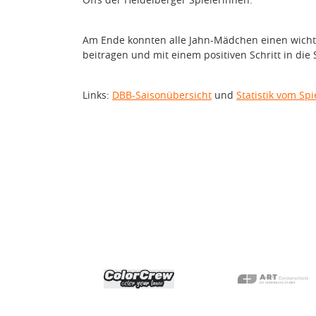
Am Ende konnten alle Jahn-Mädchen einen wicht
beitragen und mit einem positiven Schritt in die 
Links:
DBB-Saisonübersicht
und
Statistik vom Spi