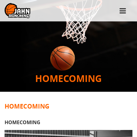
HOMECOMING
HOMECOMING
HOMECOMING