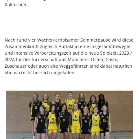
Kalifornien.
Nach rund vier Wochen erholsamer Sommerpause wird diese
Zusammenkunft zugleich Auftakt in eine insgesamt bewegte
und intensive Vorbereitungszeit auf die neue Spielzeit 2023 /
2024 für die Turnerschaft aus Münchens Osten, Gäste,
Zuschauer oder auch alte Weggefährten sind dabei natürlich
ebenso recht herzlich eingeladen.