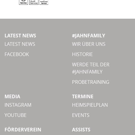
LATEST NEWS
#JAHNFAMILY
LATEST NEWS
WIR ÜBER UNS
FACEBOOK
HISTORIE
WERDE TEIL DER
#JAHNFAMILY
PROBETRAINING
MEDIA
TERMINE
INSTAGRAM
HEIMSPIELPLAN
YOUTUBE
EVENTS
FÖRDERVEREIN
ASSISTS