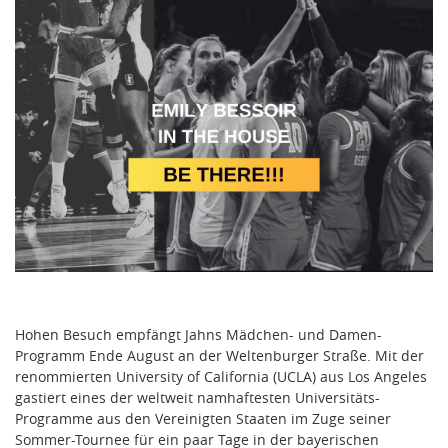
Hohen Besuch empfängt Jahns Mädchen- und Damen-
Programm Ende August an der Weltenburger Straße. Mit der
renommierten University of California (UCLA) aus Los Angeles
gastiert eines der weltweit namhaftesten Universitäts-
Programme aus den Vereinigten Staaten im Zuge seiner
Sommer-Tournee für ein paar Tage in der bayerischen