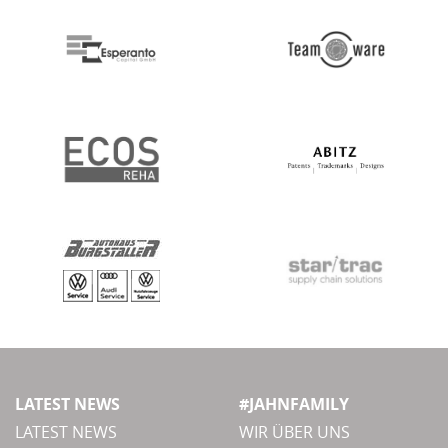
LATEST NEWS
#JAHNFAMILY
LATEST NEWS
WIR ÜBER UNS