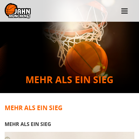
MEHR ALS EIN SIEG
MEHR ALS EIN SIEG
MEHR ALS EIN SIEG