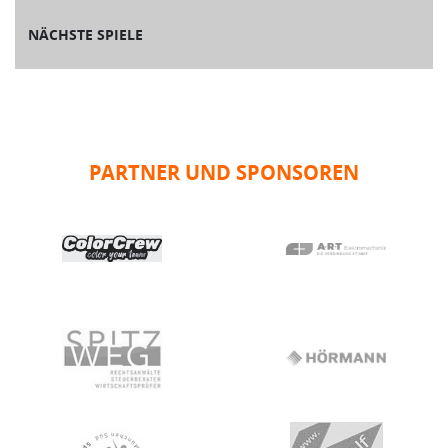
NÄCHSTE SPIELE
PARTNER UND SPONSOREN