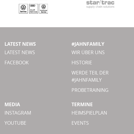
LATEST NEWS
#JAHNFAMILY
LATEST NEWS
WIR ÜBER UNS
FACEBOOK
HISTORIE
WERDE TEIL DER
#JAHNFAMILY
PROBETRAINING
MEDIA
TERMINE
INSTAGRAM
HEIMSPIELPLAN
YOUTUBE
EVENTS