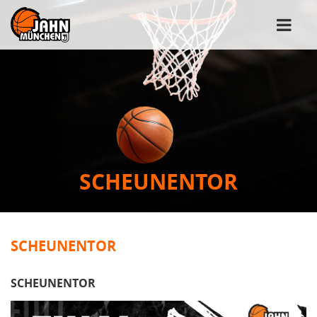
SCHEUNENTOR
SCHEUNENTOR
SCHEUNENTOR