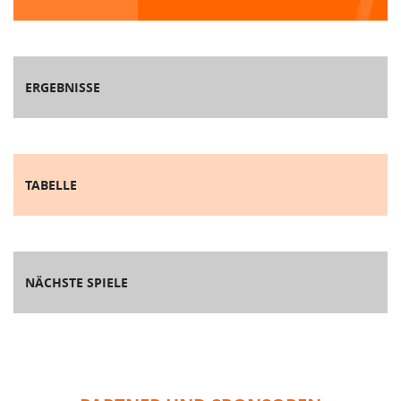
ERGEBNISSE
TABELLE
NÄCHSTE SPIELE