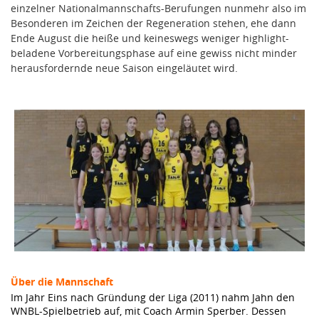
einzelner Nationalmannschafts-Berufungen nunmehr also im
Besonderen im Zeichen der Regeneration stehen, ehe dann
Ende August die heiße und keineswegs weniger highlight-
beladene Vorbereitungsphase auf eine gewiss nicht minder
herausfordernde neue Saison eingeläutet wird.
Über die Mannschaft
Im Jahr Eins nach Gründung der Liga (2011) nahm Jahn den
WNBL-Spielbetrieb auf, mit Coach Armin Sperber. Dessen