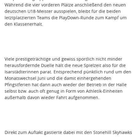
Während die vier vorderen Plätze anschließend den neuen
deutschen U18-Meister ausspielen, bleibt für die beiden
letztplatzierten Teams die PlayDown-Runde zum Kampf um
den Klassenerhalt.
Viele prestigeträchtige und gewiss sportlich nicht minder
herausfordernde Duelle hält die neue Spielzeit also für die
Isarstädterinnen parat. Entsprechend pünktlich rund um den
Monatswechsel Juni und die damit einhergehenden
Pfingstferien hat dann auch wieder der Betrieb in der Halle
selbst bzw. auch oft genug in Form von Athletik-Einheiten
außerhalb davon wieder Fahrt aufgenommen.
Direkt zum Auftakt gastierte dabei mit den Stonehill Skyhawks