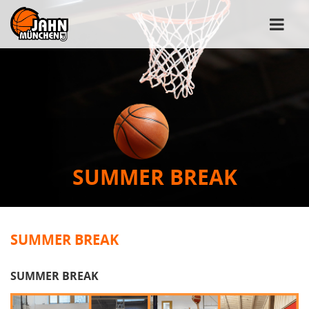
SUMMER BREAK
SUMMER BREAK
SUMMER BREAK