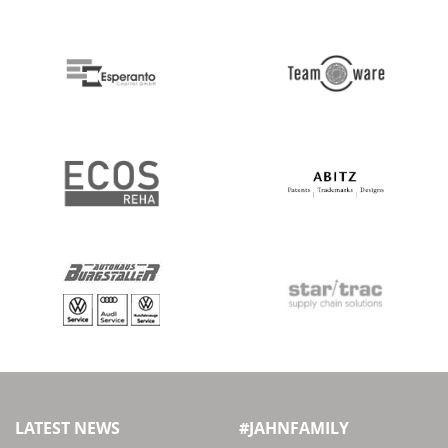
LATEST NEWS
#JAHNFAMILY