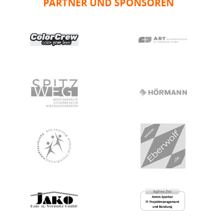
PARTNER UND SPONSOREN