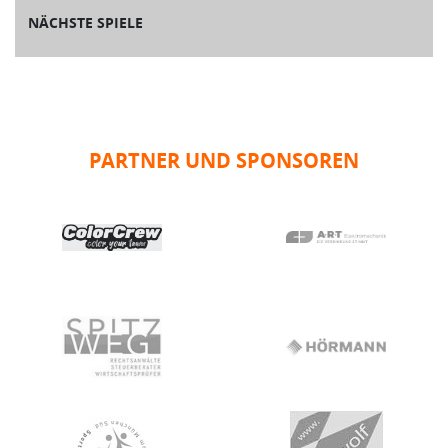
NÄCHSTE SPIELE
PARTNER UND SPONSOREN