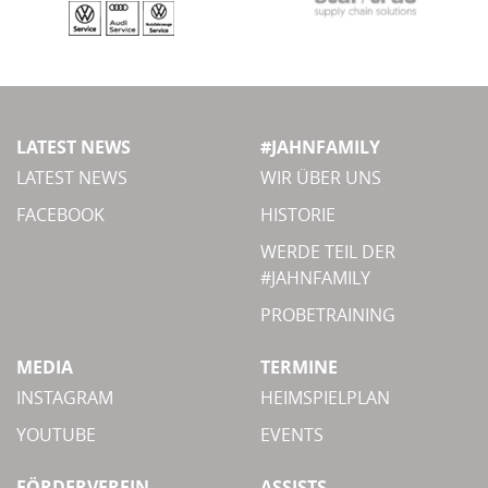
LATEST NEWS
#JAHNFAMILY
LATEST NEWS
WIR ÜBER UNS
FACEBOOK
HISTORIE
WERDE TEIL DER
#JAHNFAMILY
PROBETRAINING
MEDIA
TERMINE
INSTAGRAM
HEIMSPIELPLAN
YOUTUBE
EVENTS
FÖRDERVEREIN
ASSISTS