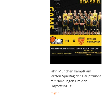
Jahn München kämpft am
letzten Spieltag der Hauptrunde
mit Nördlingen um den
Playoffeinzug
mehr