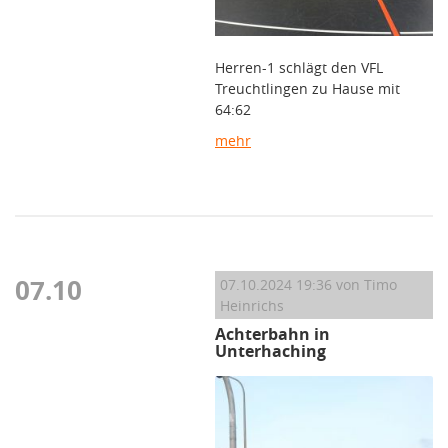
Herren-1 schlägt den VFL
Treuchtlingen zu Hause mit
64:62
mehr
07.10
07.10.2024 19:36
von Timo
Heinrichs
Achterbahn in
Unterhaching