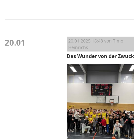
20.01
20.01.2025 16:48
von Timo
Heinrichs
Das Wunder von der Zwuck