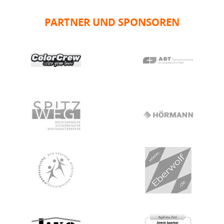
PARTNER UND SPONSOREN