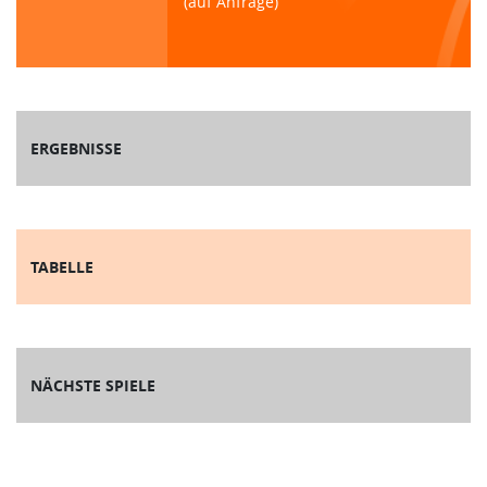
(auf Anfrage)
ERGEBNISSE
TABELLE
NÄCHSTE SPIELE