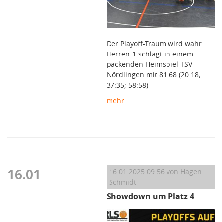
Der Playoff-Traum wird wahr:
Herren-1 schlägt in einem
packenden Heimspiel TSV
Nördlingen mit 81:68 (20:18;
37:35; 58:58)
mehr
16.01
16.01.2025 09:56
von Hagen
Schmidt
Showdown um Platz 4