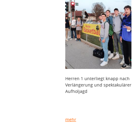
Herren 1 unterliegt knapp nach
Verlängerung und spektakulärer
Aufholjagd
mehr