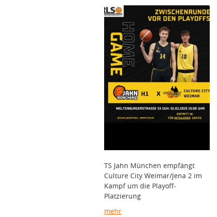
TS Jahn München empfängt
Culture City Weimar/Jena 2 im
Kampf um die Playoff-
Platzierung
mehr