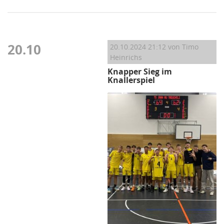
20.10
20.10.2024 21:12
von Timo
Heinrichs
Knapper Sieg im
Knallerspiel