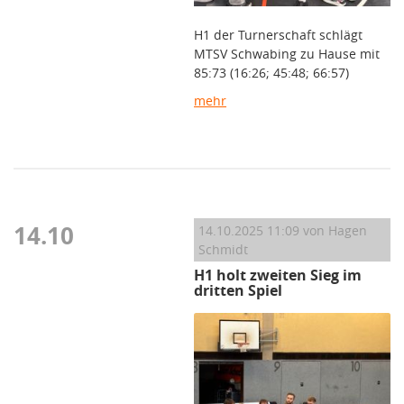
H1 der Turnerschaft schlägt
MTSV Schwabing zu Hause mit
85:73 (16:26; 45:48; 66:57)
mehr
14.10
14.10.2025 11:09
von Hagen
Schmidt
H1 holt zweiten Sieg im
dritten Spiel