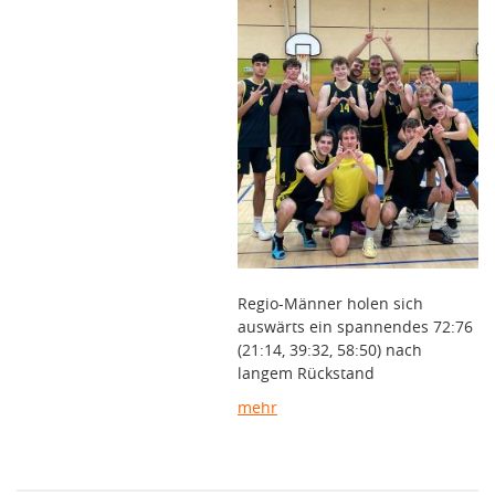
Regio-Männer holen sich
auswärts ein spannendes 72:76
(21:14, 39:32, 58:50) nach
langem Rückstand
mehr