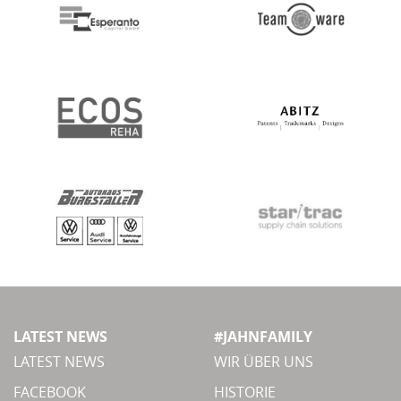
LATEST NEWS
#JAHNFAMILY
LATEST NEWS
WIR ÜBER UNS
FACEBOOK
HISTORIE