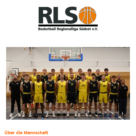
Über die Mannschaft