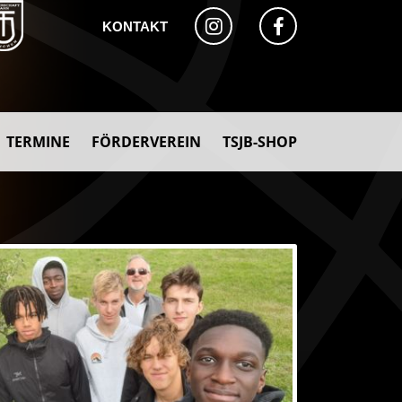
KONTAKT
TERMINE
FÖRDERVEREIN
TSJB-SHOP