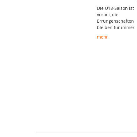
Die U18-Saison ist
vorbei, die
Errungenschaften
bleiben für immer
mehr