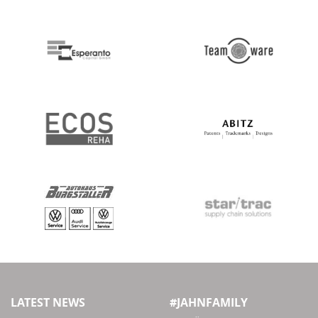
LATEST NEWS
#JAHNFAMILY