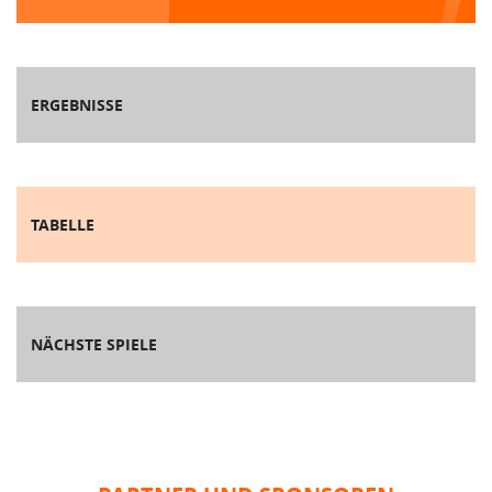
ERGEBNISSE
TABELLE
NÄCHSTE SPIELE