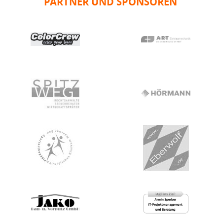
PARTNER UND SPONSOREN