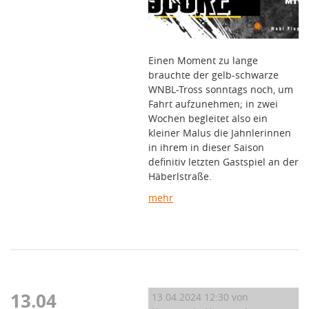
Einen Moment zu lange
brauchte der gelb-schwarze
WNBL-Tross sonntags noch, um
Fahrt aufzunehmen; in zwei
Wochen begleitet also ein
kleiner Malus die Jahnlerinnen
in ihrem in dieser Saison
definitiv letzten Gastspiel an der
Häberlstraße.
mehr
13.04
13.04.2024 12:30
von