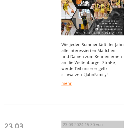
Wie jeden Sommer lädt der Jahn
alle interessierten Mädchen
und Damen zum Kennenlernen
an die Weltenburger Straße,
werde Teil unserer gelb-
schwarzen #JahnFamily!
mehr
23.03
23.03.2024 15:30
von