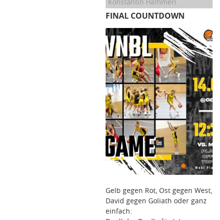
Konstantin Hammerl
FINAL COUNTDOWN
Gelb gegen Rot, Ost gegen West,
David gegen Goliath oder ganz
einfach: