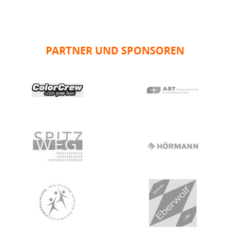
PARTNER UND SPONSOREN