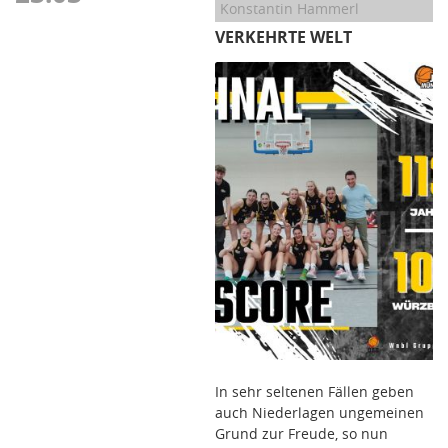
Konstantin Hammerl
VERKEHRTE WELT
In sehr seltenen Fällen geben
auch Niederlagen ungemeinen
Grund zur Freude, so nun