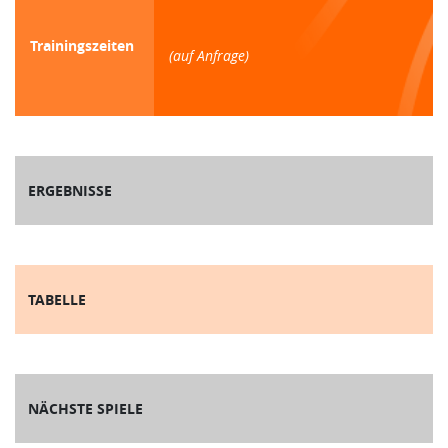
Trainingszeiten
(auf Anfrage)
ERGEBNISSE
TABELLE
NÄCHSTE SPIELE