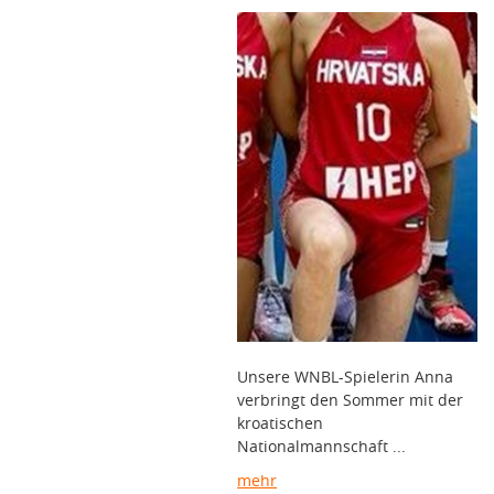
Unsere WNBL-Spielerin Anna
verbringt den Sommer mit der
kroatischen
Nationalmannschaft ...
mehr