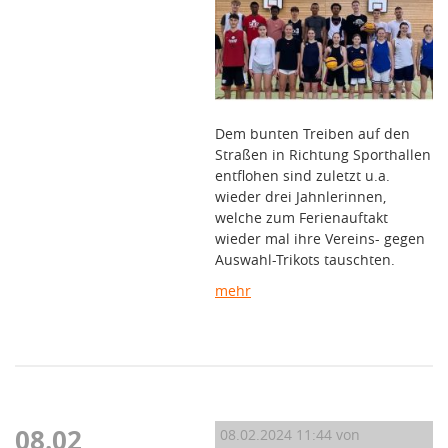
Dem bunten Treiben auf den
Straßen in Richtung Sporthallen
entflohen sind zuletzt u.a.
wieder drei Jahnlerinnen,
welche zum Ferienauftakt
wieder mal ihre Vereins- gegen
Auswahl-Trikots tauschten.
mehr
08.02
08.02.2024 11:44
von