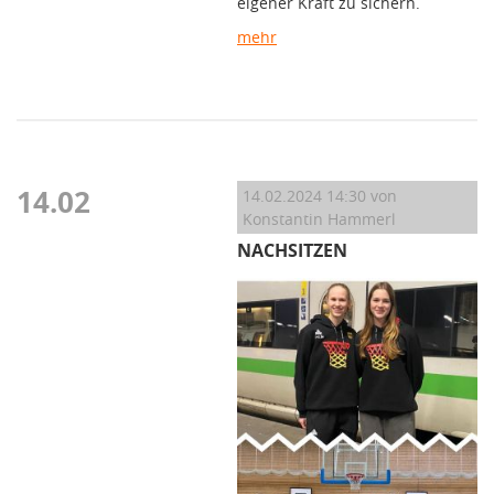
eigener Kraft zu sichern.
mehr
14.02
14.02.2024 14:30
von
Konstantin Hammerl
NACHSITZEN