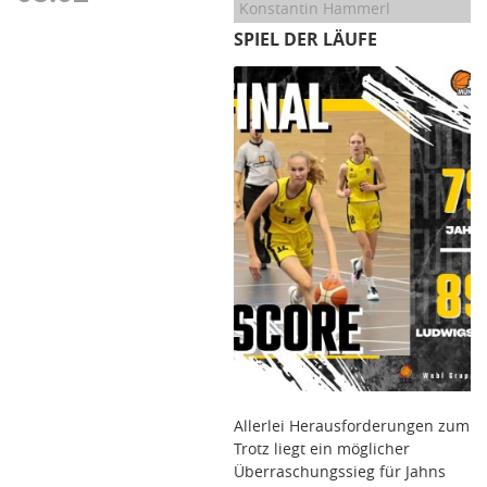
Konstantin Hammerl
SPIEL DER LÄUFE
Allerlei Herausforderungen zum
Trotz liegt ein möglicher
Überraschungssieg für Jahns