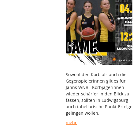
Sowohl den Korb als auch die
Gegenspielerinnen gilt es für
Jahns WNBL-Korbjägerinnen
wieder schärfer in den Blick zu
fassen, sollten in Ludwigsburg
auch tabellarische Punkt-Erfolge
gelingen wollen.
mehr