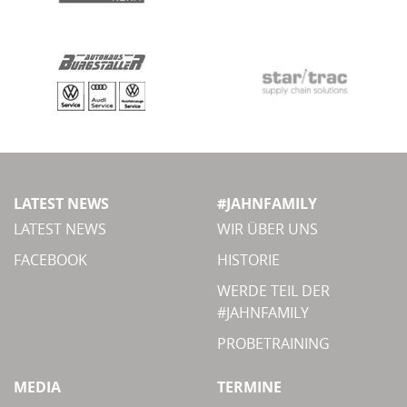
LATEST NEWS
#JAHNFAMILY
LATEST NEWS
WIR ÜBER UNS
FACEBOOK
HISTORIE
WERDE TEIL DER
#JAHNFAMILY
PROBETRAINING
MEDIA
TERMINE