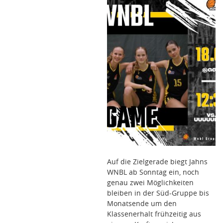
Auf die Zielgerade biegt Jahns
WNBL ab Sonntag ein, noch
genau zwei Möglichkeiten
bleiben in der Süd-Gruppe bis
Monatsende um den
Klassenerhalt frühzeitig aus