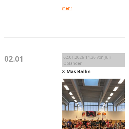
mehr
02.01
02.01.2026 14:30
von Juli
Obländer
X-Mas Ballin