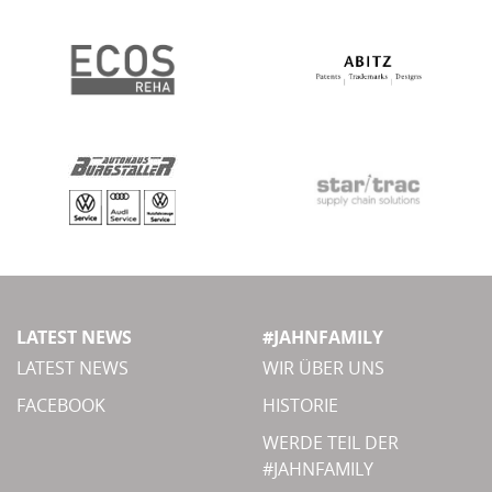
LATEST NEWS
#JAHNFAMILY
LATEST NEWS
WIR ÜBER UNS
FACEBOOK
HISTORIE
WERDE TEIL DER
#JAHNFAMILY