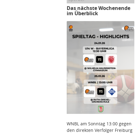
Das nächste Wochenende
im Überblick
WNBL am Sonntag 13:00 gegen
den direkten Verfolger Freiburg