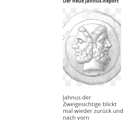
Der neue Jahnus-Report
Jahnus der
Zweigesichtige blickt
mal wieder zurück und
nach vorn